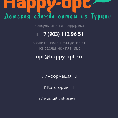
Консультация и поддержка
+7 (903) 112 96 51
Звоните нам с 10:00 до 19:00
Понедельник - пятница
opt@happy-opt.ru
Информация
Категории
Личный кабинет