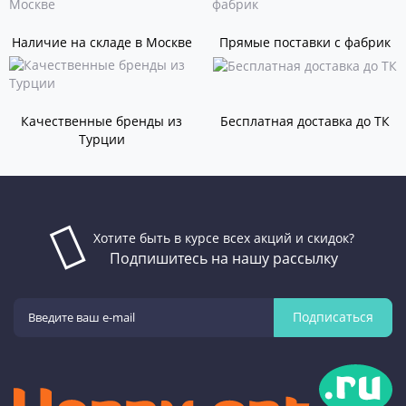
Наличие на складе в Москве
Прямые поставки с фабрик
Качественные бренды из
Бесплатная доставка до ТК
Турции
Хотите быть в курсе всех акций и скидок?
Подпишитесь на нашу рассылку
Подписаться