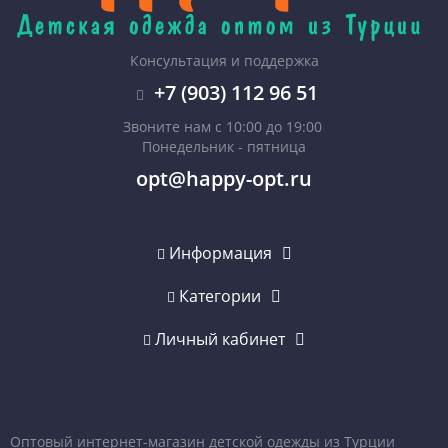
Консультация и поддержка
+7 (903) 112 96 51
Звоните нам с 10:00 до 19:00
Понедельник - пятница
opt@happy-opt.ru
Информация
Категории
Личный кабинет
Оптовый интернет-магазин детской одежды из Турции