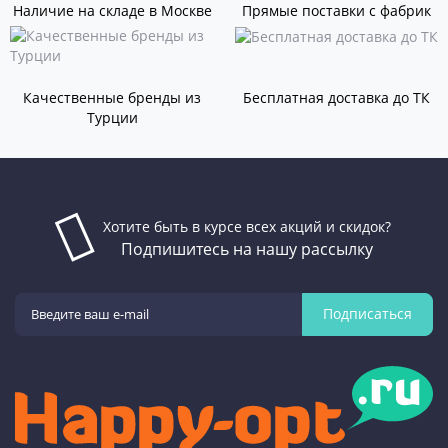
Наличие на складе в Москве
Прямые поставки с фабрик
Качественные бренды из
Бесплатная доставка до ТК
Турции
Хотите быть в курсе всех акций и скидок?
Подпишитесь на нашу рассылку
Подписаться