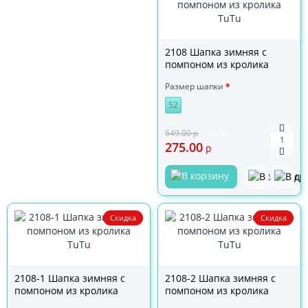
2108 Шапка зимняя с
помпоном из кролика
TuTu
Размер шапки
52
649.00
р
-58 %
275.00
р
Скидка
Скидка
2108-1 Шапка зимняя с
2108-2 Шапка зимняя с
помпоном из кролика
помпоном из кролика
TuTu
TuTu