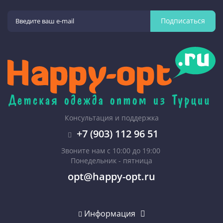
Подписаться
Консультация и поддержка
+7 (903) 112 96 51
Звоните нам с 10:00 до 19:00
Понедельник - пятница
opt@happy-opt.ru
Информация