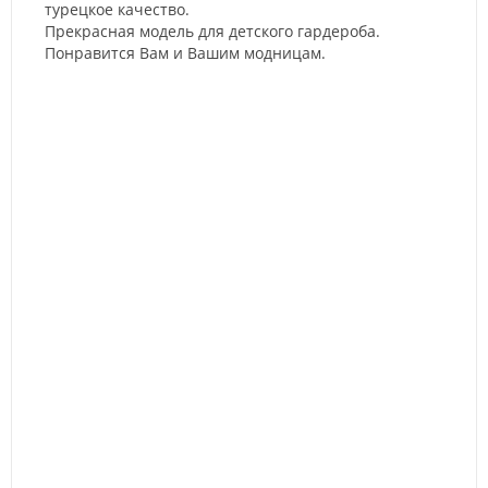
турецкое качество.
Прекрасная модель для детского гардероба.
Понравится Вам и Вашим модницам.