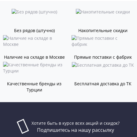
Без рядов (штучно)
Накопительные скидки
Наличие на складе в Москве
Прямые поставки с фабрик
Качественные бренды из
Бесплатная доставка до ТК
Турции
Хотите быть в курсе всех акций и скидок?
Подпишитесь на нашу рассылку