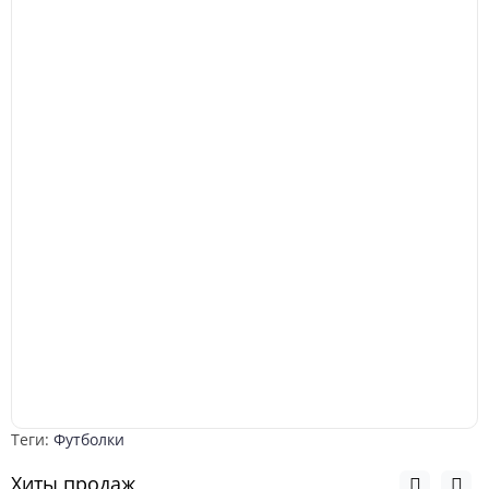
Теги:
Футболки
Хиты продаж