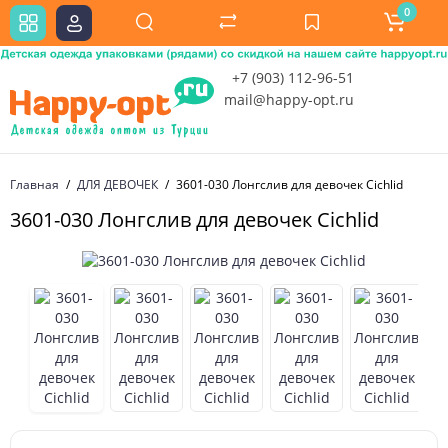
0
+7 (903) 112-96-51
mail@happy-opt.ru
Главная
ДЛЯ ДЕВОЧЕК
3601-030 Лонгслив для девочек Cichlid
3601-030 Лонгслив для девочек Cichlid