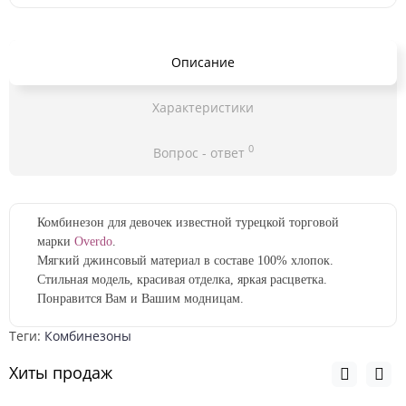
Описание
Характеристики
0
Вопрос - ответ
Комбинезон для девочек известной турецкой торговой
марки
Overdo
.
Мягкий джинсовый материал в составе 100% хлопок.
Стильная модель, красивая отделка, яркая расцветка.
Понравится Вам и Вашим модницам.
Теги:
Комбинезоны
Хиты продаж