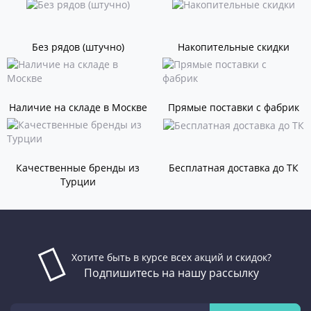
Без рядов (штучно)
Накопительные скидки
Наличие на складе в Москве
Прямые поставки с фабрик
Качественные бренды из
Бесплатная доставка до ТК
Турции
Хотите быть в курсе всех акций и скидок?
Подпишитесь на нашу рассылку