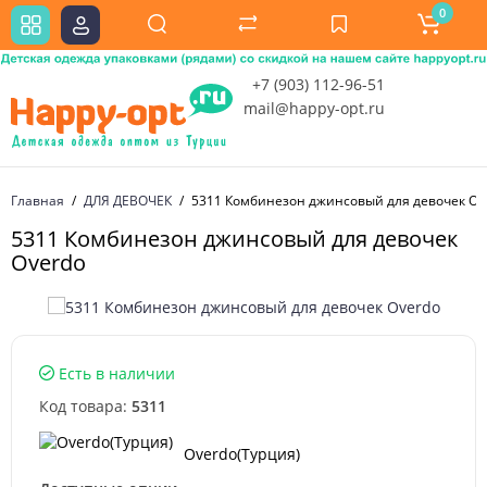
0
+7 (903) 112-96-51
mail@happy-opt.ru
Главная
ДЛЯ ДЕВОЧЕК
5311 Комбинезон джинсовый для девочек Ov
5311 Комбинезон джинсовый для девочек
Overdo
Есть в наличии
Код товара:
5311
Overdo(Турция)