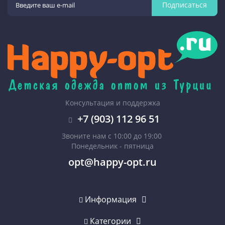
Подписаться
Консультация и поддержка
+7 (903) 112 96 51
Звоните нам с 10:00 до 19:00
Понедельник - пятница
opt@happy-opt.ru
Информация
Категории