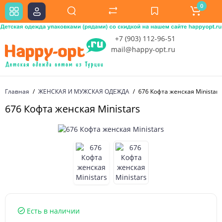
0
+7 (903) 112-96-51
mail@happy-opt.ru
Главная
ЖЕНСКАЯ И МУЖСКАЯ ОДЕЖДА
676 Кофта женская Ministars
676 Кофта женская Ministars
Есть в наличии