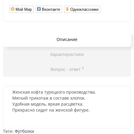
Мой Мир
Вконтакте
Одноклассники
Описание
Характеристики
0
Вопрос - ответ
Женская кофта турецкого производства
.
Мягкий трикотаж в составе хлопок.
Удобная модель, яркая расцветка.
Прекрасно сидит на женской фигуре.
Теги:
Футболки