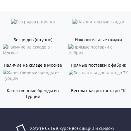
Без рядов (штучно)
Накопительные скидки
Наличие на складе в Москве
Прямые поставки с фабрик
Качественные бренды из
Бесплатная доставка до ТК
Турции
Хотите быть в курсе всех акций и скидок?