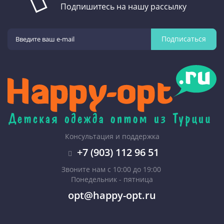
Подпишитесь на нашу рассылку
Подписаться
Консультация и поддержка
+7 (903) 112 96 51
Звоните нам с 10:00 до 19:00
Понедельник - пятница
opt@happy-opt.ru