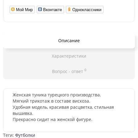
Мой Мир
Вконтакте
Одноклассники
Описание
Характеристики
0
Вопрос - ответ
Женская туника турецкого производства
.
Мягкий трикотаж в составе вискоза.
Удобная модель, красивая расцветка, стильная
вышивка.
Прекрасно сидит на женской фигуре.
Теги:
Футболки