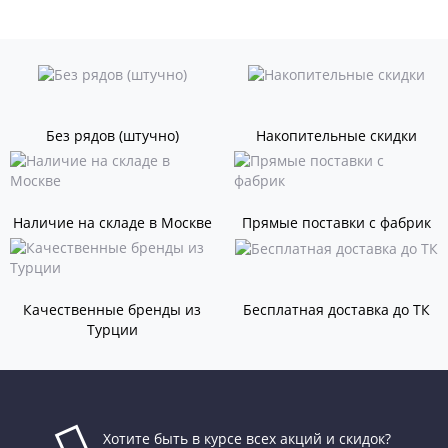
Без рядов (штучно)
Накопительные скидки
Наличие на складе в Москве
Прямые поставки с фабрик
Качественные бренды из
Бесплатная доставка до ТК
Турции
Хотите быть в курсе всех акций и скидок?