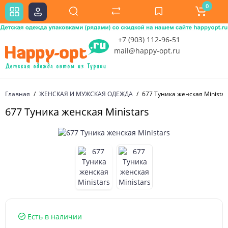
0
+7 (903) 112-96-51
mail@happy-opt.ru
Главная
ЖЕНСКАЯ И МУЖСКАЯ ОДЕЖДА
677 Туника женская Ministar
677 Туника женская Ministars
Есть в наличии