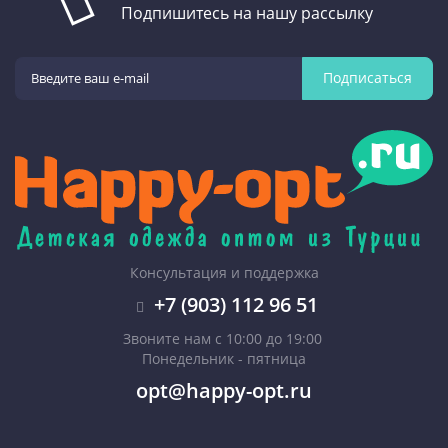
Подпишитесь на нашу рассылку
Подписаться
Консультация и поддержка
+7 (903) 112 96 51
Звоните нам с 10:00 до 19:00
Понедельник - пятница
opt@happy-opt.ru