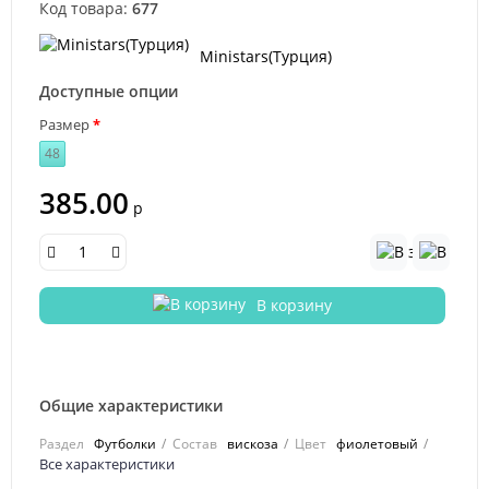
Код товара:
677
Ministars(Турция)
Доступные опции
Размер
48
385.00
р
В корзину
Общие характеристики
Раздел
Футболки
Состав
вискоза
Цвет
фиолетовый
Все характеристики